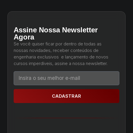
Assine Nossa Newsletter
Agora
Se você quiser ficar por dentro de todas as
nossas novidades, receber conteúdos de
engenharia exclusivos e lançamento de novos
cursos imperdíveis, assine a nossa newsletter.
CADASTRAR