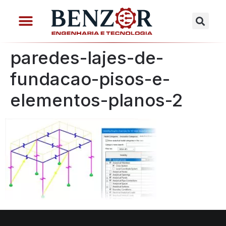
paredes-lajes-de-
fundacao-pisos-e-
elementos-planos-2