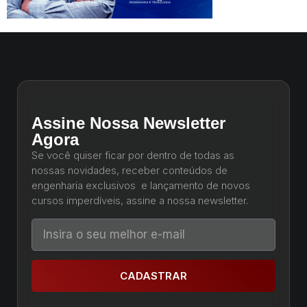
Assine Nossa Newsletter
Agora
Se você quiser ficar por dentro de todas as
nossas novidades, receber conteúdos de
engenharia exclusivos e lançamento de novos
cursos imperdíveis, assine a nossa newsletter.
CADASTRAR