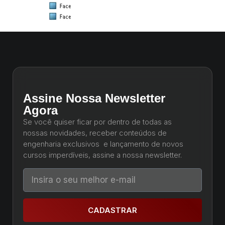
Assine Nossa Newsletter
Agora
Se você quiser ficar por dentro de todas as
nossas novidades, receber conteúdos de
engenharia exclusivos e lançamento de novos
cursos imperdíveis, assine a nossa newsletter.
CADASTRAR