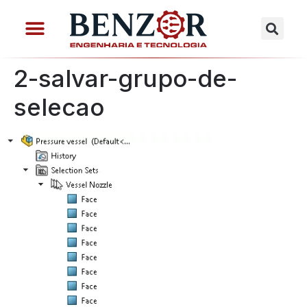
2-salvar-grupo-de-
selecao