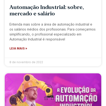
Automação Industrial: sobre,
mercado e salário
Entenda mais sobre a área de automação industrial e
os salários médios dos profissionais. Para começarmos
simplificando, o profissional especializado em
Automação Industrial é responsável
LEIA MAIS »
8 de novembro de 2022