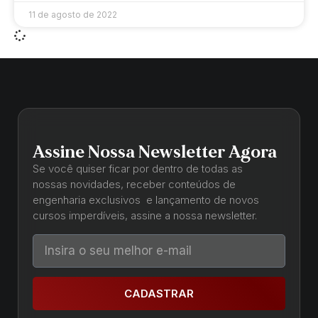
11 de agosto de 2022
Assine Nossa Newsletter Agora
Se você quiser ficar por dentro de todas as
nossas novidades, receber conteúdos de
engenharia exclusivos e lançamento de novos
cursos imperdíveis, assine a nossa newsletter.
CADASTRAR