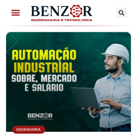
ENGENHARIA