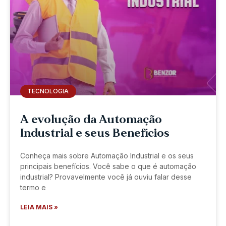
TECNOLOGIA
A evolução da Automação
Industrial e seus Benefícios
Conheça mais sobre Automação Industrial e os seus
principais benefícios. Você sabe o que é automação
industrial? Provavelmente você já ouviu falar desse
termo e
LEIA MAIS »