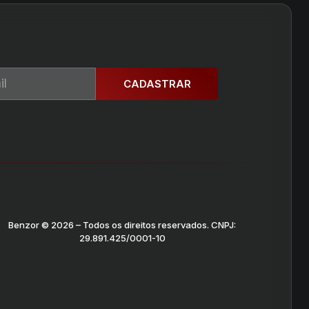
CADASTRAR
Benzor © 2026 – Todos os direitos reservados. CNPJ:
29.891.425/0001-10