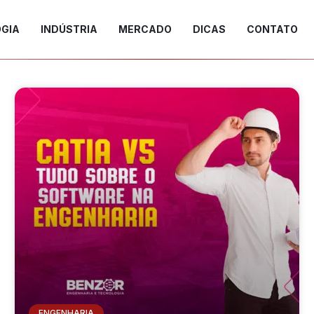
GIA
INDÚSTRIA
MERCADO
DICAS
CONTATO
ENGENHARIA