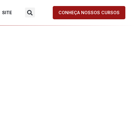
SITE
CONHEÇA NOSSOS CURSOS