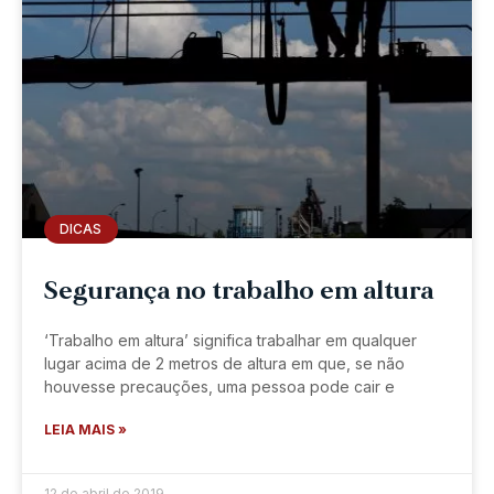
DICAS
Segurança no trabalho em altura
‘Trabalho em altura’ significa trabalhar em qualquer
lugar acima de 2 metros de altura em que, se não
houvesse precauções, uma pessoa pode cair e
LEIA MAIS »
12 de abril de 2019