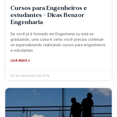
Cursos para Engenheiros e
estudantes – Dicas Benzor
Engenharia
Se você já é formado em Engenharia ou está se
graduando, uma coisa é certa: você precisa continuar
se especializando realizando cursos para engenheiros
e estudantes
LEIA MAIS »
30 de dezembro de 2019