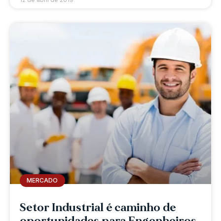
MERCADO
Setor Industrial é caminho de