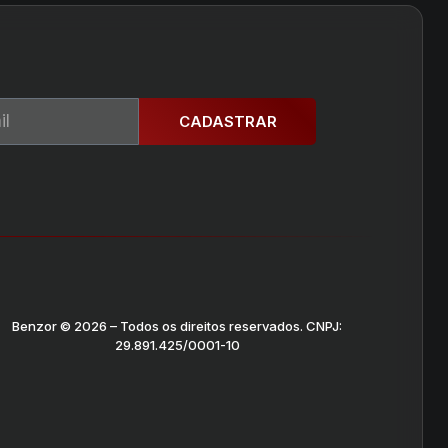
CADASTRAR
Benzor © 2026 – Todos os direitos reservados. CNPJ:
29.891.425/0001-10