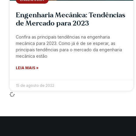
Engenharia Mecânica: Tendências
de Mercado para 2023
Confira as principais tendências na engenharia
mecânica para 2023. Como já é de se esperar, as
principais tendências para o mercado da engenharia
mecânica estão
LEIA MAIS »
15 de agosto de 2022