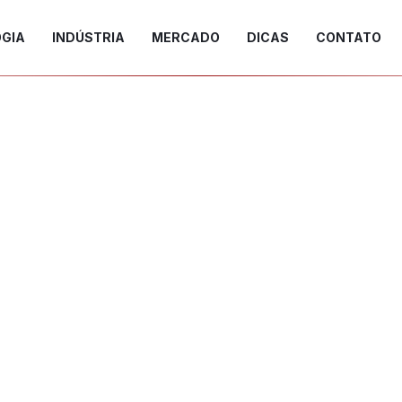
GIA
INDÚSTRIA
MERCADO
DICAS
CONTATO