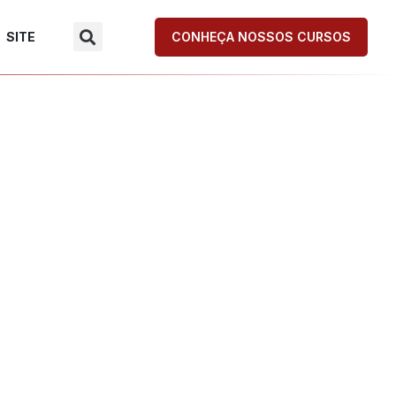
SITE
CONHEÇA NOSSOS CURSOS