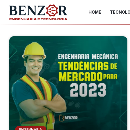
HOME
TECNOLO
ENGENHARIA