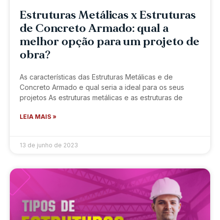
Estruturas Metálicas x Estruturas
de Concreto Armado: qual a
melhor opção para um projeto de
obra?
As características das Estruturas Metálicas e de
Concreto Armado e qual seria a ideal para os seus
projetos As estruturas metálicas e as estruturas de
LEIA MAIS »
13 de junho de 2023