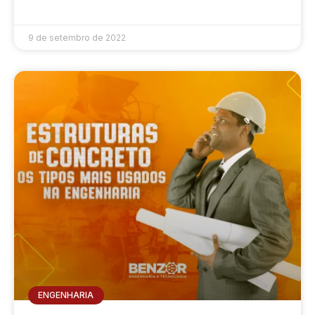
9 de setembro de 2022
ENGENHARIA