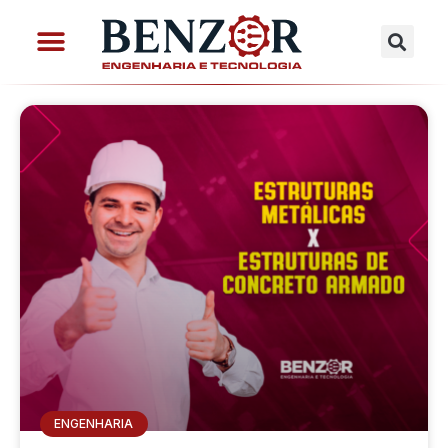
ENGENHARIA