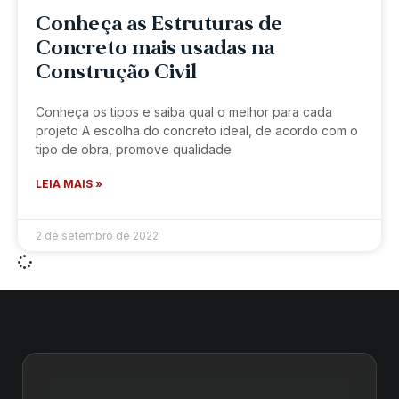
Conheça as Estruturas de
Concreto mais usadas na
Construção Civil
Conheça os tipos e saiba qual o melhor para cada
projeto A escolha do concreto ideal, de acordo com o
tipo de obra, promove qualidade
LEIA MAIS »
2 de setembro de 2022