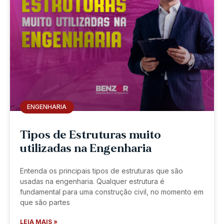
ENGENHARIA
Tipos de Estruturas muito
utilizadas na Engenharia
Entenda os principais tipos de estruturas que são
usadas na engenharia. Qualquer estrutura é
fundamental para uma construção civil, no momento em
que são partes
LEIA MAIS »