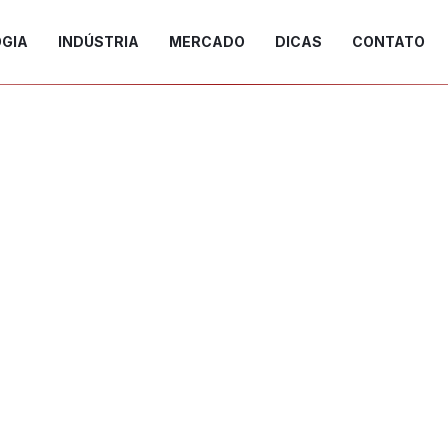
GIA
INDÚSTRIA
MERCADO
DICAS
CONTATO