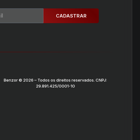
CADASTRAR
Benzor © 2026 – Todos os direitos reservados. CNPJ:
29.891.425/0001-10