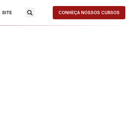
SITE
CONHEÇA NOSSOS CURSOS