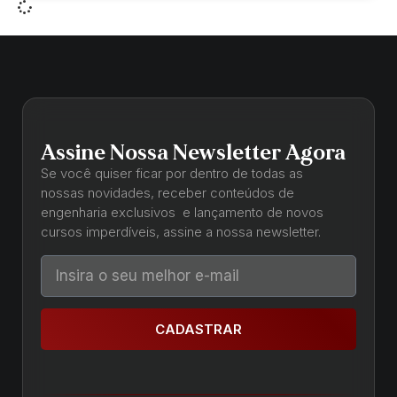
Assine Nossa Newsletter Agora
Se você quiser ficar por dentro de todas as
nossas novidades, receber conteúdos de
engenharia exclusivos e lançamento de novos
cursos imperdíveis, assine a nossa newsletter.
CADASTRAR