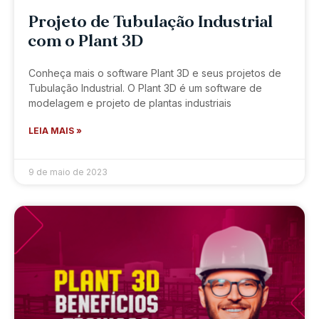
Projeto de Tubulação Industrial
com o Plant 3D
Conheça mais o software Plant 3D e seus projetos de
Tubulação Industrial. O Plant 3D é um software de
modelagem e projeto de plantas industriais
LEIA MAIS »
9 de maio de 2023