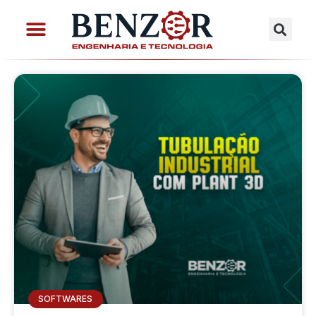
SOFTWARES