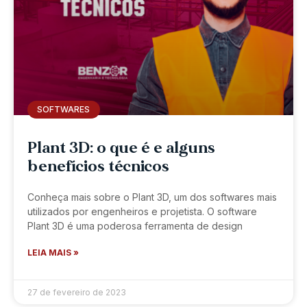
SOFTWARES
Plant 3D: o que é e alguns
benefícios técnicos
Conheça mais sobre o Plant 3D, um dos softwares mais
utilizados por engenheiros e projetista. O software
Plant 3D é uma poderosa ferramenta de design
LEIA MAIS »
27 de fevereiro de 2023