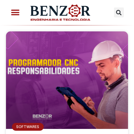
SOFTWARES