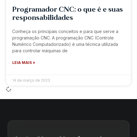
Programador CNC: o que é e suas
responsabilidades
Conheça os principais conceitos e para que serve a
programação CNC. A programação CNC (Controle
Numérico Computadorizado) é uma técnica utilizada
para controlar máquinas de
LEIA MAIS »
14 de março de 2023