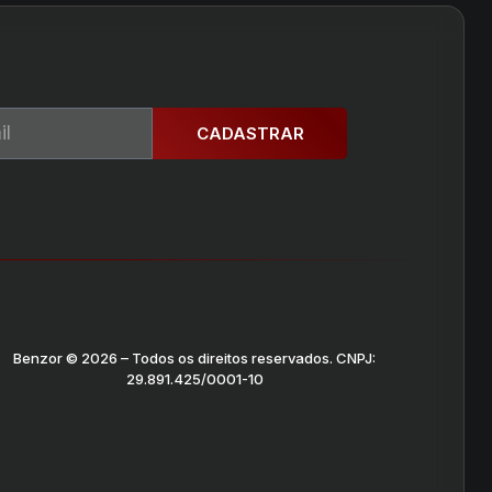
CADASTRAR
Benzor © 2026 – Todos os direitos reservados. CNPJ:
29.891.425/0001-10