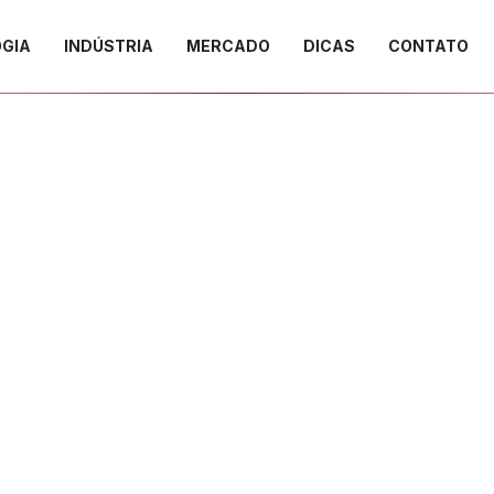
GIA
INDÚSTRIA
MERCADO
DICAS
CONTATO