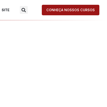
SITE
CONHEÇA NOSSOS CURSOS