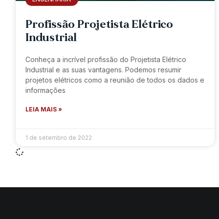
Profissão Projetista Elétrico
Industrial
Conheça a incrível profissão do Projetista Elétrico
Industrial e as suas vantagens. Podemos resumir
projetos elétricos como a reunião de todos os dados e
informações
LEIA MAIS »
1 de setembro de 2022