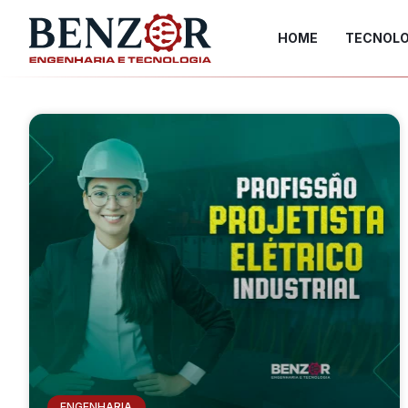
HOME
TECNOLO
ENGENHARIA