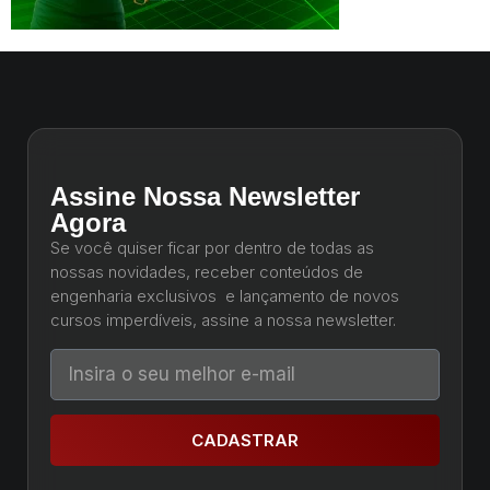
Assine Nossa Newsletter
Agora
Se você quiser ficar por dentro de todas as
nossas novidades, receber conteúdos de
engenharia exclusivos e lançamento de novos
cursos imperdíveis, assine a nossa newsletter.
CADASTRAR