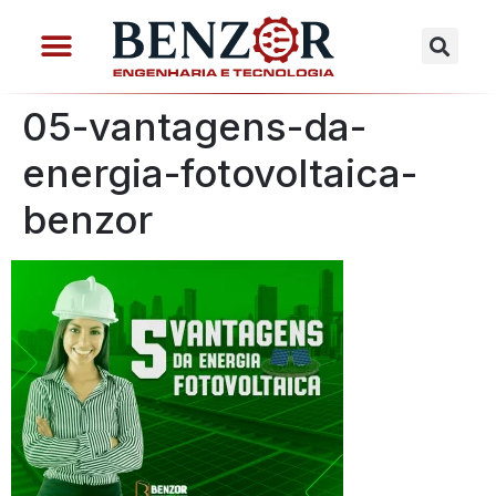
05-vantagens-da-
energia-fotovoltaica-
benzor