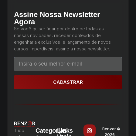
Assine Nossa Newsletter
Agora
Se você quiser ficar por dentro de todas as
nossas novidades, receber conteúdos de
engenharia exclusivos e lançamento de novos
cursos imperdíveis, assine a nossa newsletter.
CADASTRAR
Benzor ©
Categorias
Links
Tudo
2026 –