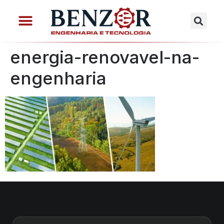
energia-renovavel-na-
engenharia