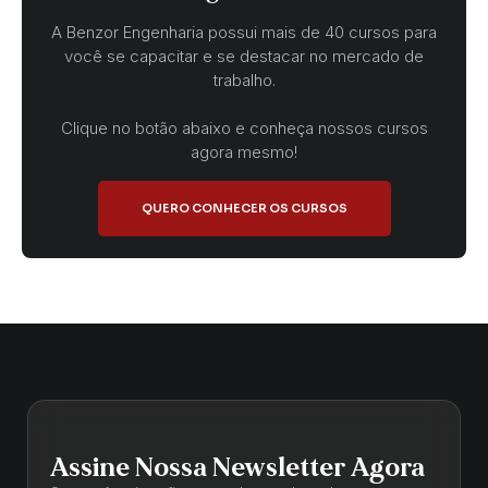
A Benzor Engenharia possui mais de 40 cursos para
você se capacitar e se destacar no mercado de
trabalho.
Clique no botão abaixo e conheça nossos cursos
agora mesmo!
QUERO CONHECER OS CURSOS
Assine Nossa Newsletter Agora