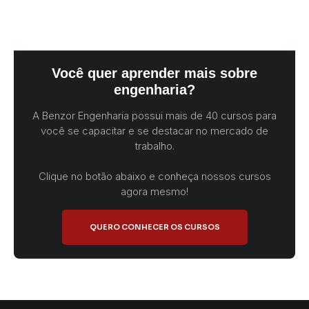
Você quer aprender mais sobre
engenharia?
A Benzor Engenharia possui mais de 40 cursos para
você se capacitar e se destacar no mercado de
trabalho.
Clique no botão abaixo e conheça nossos cursos
agora mesmo!
QUERO CONHECER OS CURSOS