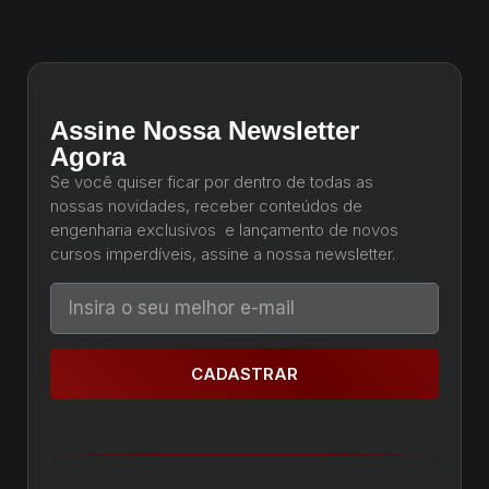
Assine Nossa Newsletter
Agora
Se você quiser ficar por dentro de todas as
nossas novidades, receber conteúdos de
engenharia exclusivos e lançamento de novos
cursos imperdíveis, assine a nossa newsletter.
CADASTRAR