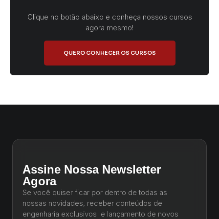
Clique no botão abaixo e conheça nossos cursos
agora mesmo!
QUERO CONHECER OS CURSOS
Assine Nossa Newsletter
Agora
Se você quiser ficar por dentro de todas as
nossas novidades, receber conteúdos de
engenharia exclusivos e lançamento de novos