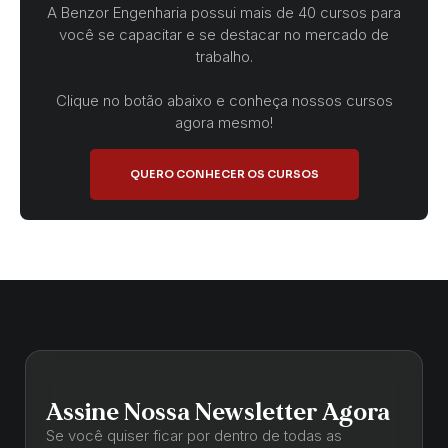
A Benzor Engenharia possui mais de 40 cursos para
você se capacitar e se destacar no mercado de
trabalho.
Clique no botão abaixo e conheça nossos cursos
agora mesmo!
QUERO CONHECER OS CURSOS
Assine Nossa Newsletter Agora
Se você quiser ficar por dentro de todas as