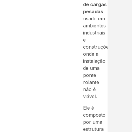
de cargas
pesadas
usado em
ambientes
industriais
e
construções
onde a
instalação
de uma
ponte
rolante
não é
viável.
Ele é
composto
por uma
estrutura