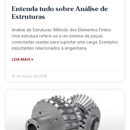
Entenda tudo sobre Análise de
Estruturas
Análise de Estruturas: Método dos Elementos Finitos
Uma estrutura refere-se a um sistema de peças
conectadas usadas para suportar uma carga. Exemplos
importantes relacionados à engenharia
LEIA MAIS »
16 de março de 2019