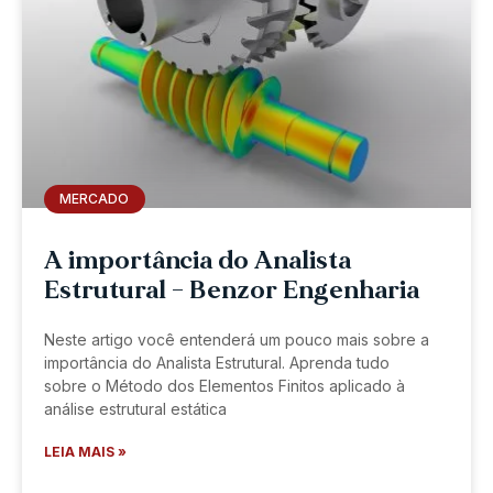
MERCADO
A importância do Analista
Estrutural – Benzor Engenharia
Neste artigo você entenderá um pouco mais sobre a
importância do Analista Estrutural. Aprenda tudo
sobre o Método dos Elementos Finitos aplicado à
análise estrutural estática
LEIA MAIS »