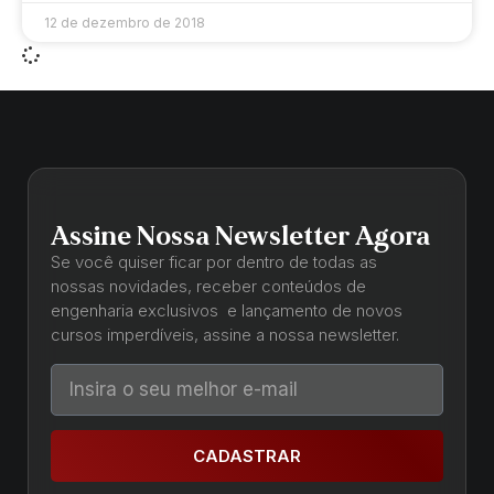
12 de dezembro de 2018
Assine Nossa Newsletter Agora
Se você quiser ficar por dentro de todas as
nossas novidades, receber conteúdos de
engenharia exclusivos e lançamento de novos
cursos imperdíveis, assine a nossa newsletter.
CADASTRAR