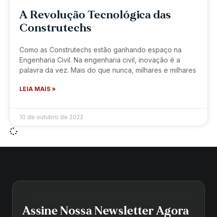
A Revolução Tecnológica das
Construtechs
Como as Construtechs estão ganhando espaço na
Engenharia Civil. Na engenharia civil, inovação é a
palavra da vez. Mais do que nunca, milhares e milhares
LEIA MAIS »
10 de outubro de 2022
Assine Nossa Newsletter Agora