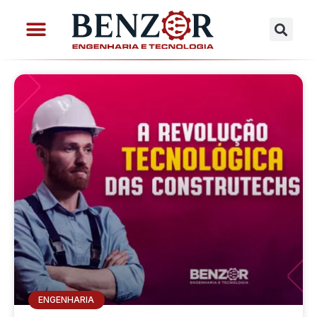
ENGENHARIA