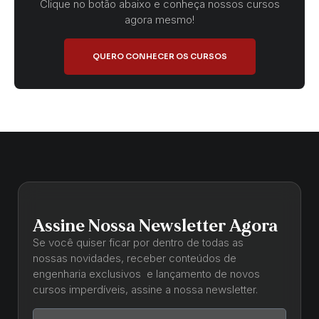
Clique no botão abaixo e conheça nossos cursos
agora mesmo!
QUERO CONHECER OS CURSOS
Assine Nossa Newsletter Agora
Se você quiser ficar por dentro de todas as
nossas novidades, receber conteúdos de
engenharia exclusivos e lançamento de novos
cursos imperdíveis, assine a nossa newsletter.