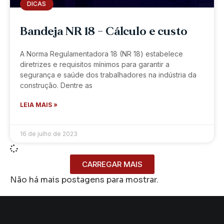
DICAS
Bandeja NR 18 – Cálculo e custo
A Norma Regulamentadora 18 (NR 18) estabelece
diretrizes e requisitos mínimos para garantir a
segurança e saúde dos trabalhadores na indústria da
construção. Dentre as
LEIA MAIS »
16 de julho de 2023
CARREGAR MAIS
Não há mais postagens para mostrar.