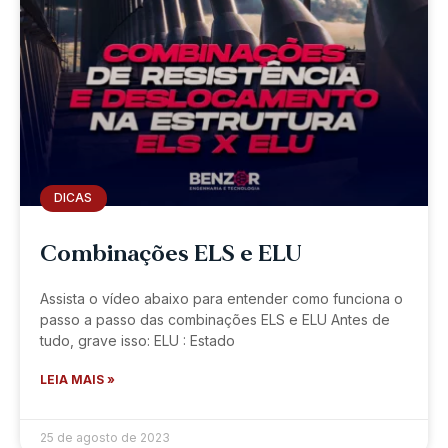
DICAS
Combinações ELS e ELU
Assista o vídeo abaixo para entender como funciona o
passo a passo das combinações ELS e ELU Antes de
tudo, grave isso: ELU : Estado
LEIA MAIS »
25 de agosto de 2023