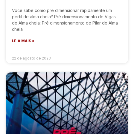
Você sabe como pré dimensionar rapidamente um
perfil de alma cheia? Pré dimensionamento de Vigas
de Alma cheia: Pré dimensionamento de Pilar de Alma
cheia:
LEIA MAIS »
22 de agosto de 2023