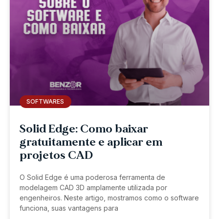
SOFTWARES
Solid Edge: Como baixar
gratuitamente e aplicar em
projetos CAD
O Solid Edge é uma poderosa ferramenta de
modelagem CAD 3D amplamente utilizada por
engenheiros. Neste artigo, mostramos como o software
funciona, suas vantagens para