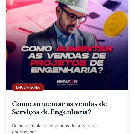
ENGENHARIA
Como aumentar as vendas de
Serviços de Engenharia?
Como aumentar suas vendas de serviço de
engenharia?