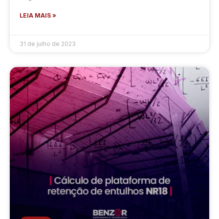
LEIA MAIS »
31 de julho de 2023