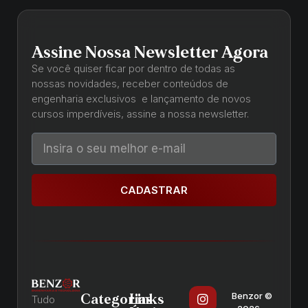
Assine Nossa Newsletter Agora
Se você quiser ficar por dentro de todas as
nossas novidades, receber conteúdos de
engenharia exclusivos e lançamento de novos
cursos imperdíveis, assine a nossa newsletter.
CADASTRAR
Benzor ©
Categorias
Links
Tudo