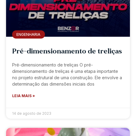
ENGENHARIA
Pré-dimensionamento de treliças
Pré-dimensionamento de treliças O pré-
dimensionamento de treliças é uma etapa importante
no projeto estrutural de uma construção. Ele envolve a
determinação das dimensões iniciais dos
LEIA MAIS »
14 de agosto de 2023