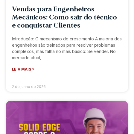
Vendas para Engenheiros
Mecânicos: Como sair do técnico
e conquistar Clientes
Introdução: O mecanismo do crescimento A maioria dos
engenheiros são treinados para resolver problemas
complexos, mas falha no mais básico: Se vender. No
mercado atual,
LEIA MAIS »
2 de junho de 2026