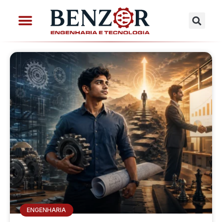
ENGENHARIA