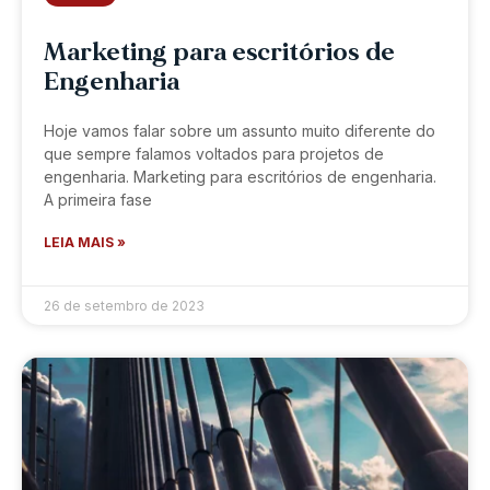
Marketing para escritórios de
Engenharia
Hoje vamos falar sobre um assunto muito diferente do
que sempre falamos voltados para projetos de
engenharia. Marketing para escritórios de engenharia.
A primeira fase
LEIA MAIS »
26 de setembro de 2023