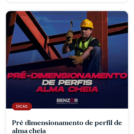
DICAS
Pré dimensionamento de perfil de
alma cheia