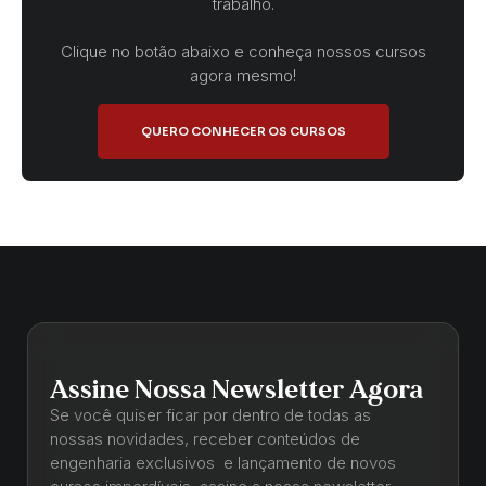
trabalho.
Clique no botão abaixo e conheça nossos cursos
agora mesmo!
QUERO CONHECER OS CURSOS
Assine Nossa Newsletter Agora
Se você quiser ficar por dentro de todas as
nossas novidades, receber conteúdos de
engenharia exclusivos e lançamento de novos