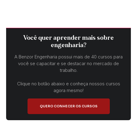
Você quer aprender mais sobre
engenharia?
A Benzor Engenharia possui mais de 40 cursos para
você se capacitar e se destacar no mercado de
trabalho.
Clique no botão abaixo e conheça nossos cursos
agora mesmo!
QUERO CONHECER OS CURSOS