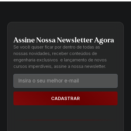
Assine Nossa Newsletter Agora
Se você quiser ficar por dentro de todas as
nossas novidades, receber conteúdos de
engenharia exclusivos e lançamento de novos
cursos imperdíveis, assine a nossa newsletter.
CADASTRAR