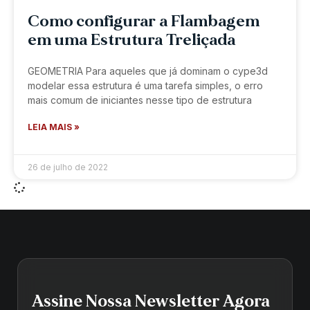
Como configurar a Flambagem
em uma Estrutura Treliçada
GEOMETRIA Para aqueles que já dominam o cype3d
modelar essa estrutura é uma tarefa simples, o erro
mais comum de iniciantes nesse tipo de estrutura
LEIA MAIS »
26 de julho de 2022
Assine Nossa Newsletter Agora