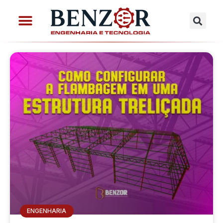
ENGENHARIA