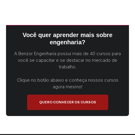
Você quer aprender mais sobre
engenharia?
A Benzor Engenharia possui mais de 40 cursos para
você se capacitar e se destacar no mercado de
trabalho.
Clique no botão abaixo e conheça nossos cursos
agora mesmo!
QUERO CONHECER OS CURSOS