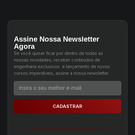
Assine Nossa Newsletter
Agora
Se você quiser ficar por dentro de todas as
nossas novidades, receber conteúdos de
engenharia exclusivos e lançamento de novos
cursos imperdíveis, assine a nossa newsletter.
CADASTRAR