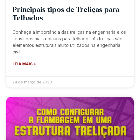
Principais tipos de Treliças para
Telhados
Conheça a importância das treliças na engenharia e os
seus tipos mais comuns para telhados. As treliças são
elementos estruturais muito utilizados na engenharia
civil
LEIA MAIS »
24 de março de 2023