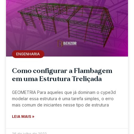
ENGENHARIA
Como configurar a Flambagem
em uma Estrutura Treliçada
GEOMETRIA Para aqueles que já dominam o cype3d
modelar essa estrutura é uma tarefa simples, o erro
mais comum de iniciantes nesse tipo de estrutura
LEIA MAIS »
26 de julho de 2022