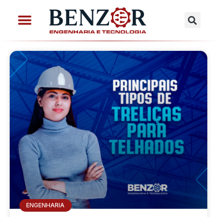
ENGENHARIA