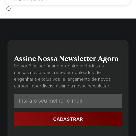
Assine Nossa Newsletter Agora
Se você quiser ficar por dentro de todas as
nossas novidades, receber conteúdos de
engenharia exclusivos e lançamento de novos
cursos imperdíveis, assine a nossa newsletter.
CADASTRAR