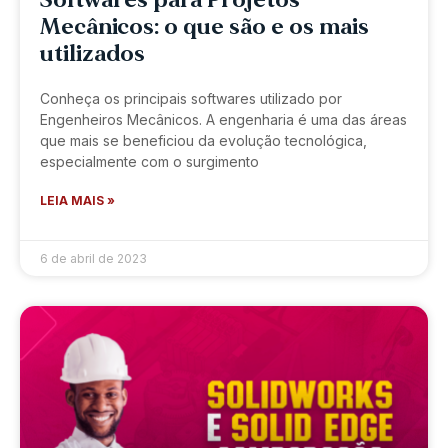
Softwares para Projetos
Mecânicos: o que são e os mais
utilizados
Conheça os principais softwares utilizado por
Engenheiros Mecânicos. A engenharia é uma das áreas
que mais se beneficiou da evolução tecnológica,
especialmente com o surgimento
LEIA MAIS »
6 de abril de 2023