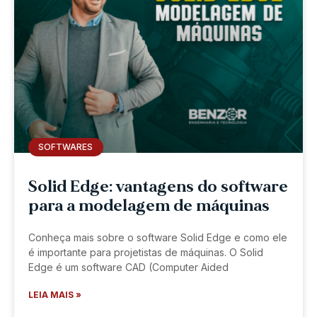
SOFTWARES
Solid Edge: vantagens do software
para a modelagem de máquinas
Conheça mais sobre o software Solid Edge e como ele
é importante para projetistas de máquinas. O Solid
Edge é um software CAD (Computer Aided
LEIA MAIS »