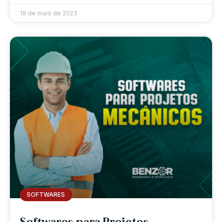
19 de maio de 2023
SOFTWARES