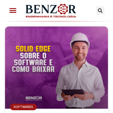
SOFTWARES