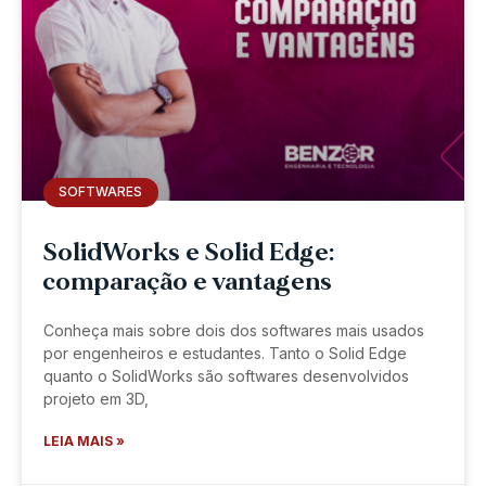
SOFTWARES
SolidWorks e Solid Edge:
comparação e vantagens
Conheça mais sobre dois dos softwares mais usados
por engenheiros e estudantes. Tanto o Solid Edge
quanto o SolidWorks são softwares desenvolvidos
projeto em 3D,
LEIA MAIS »