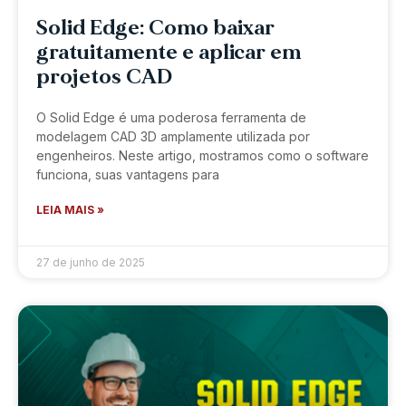
Solid Edge: Como baixar
gratuitamente e aplicar em
projetos CAD
O Solid Edge é uma poderosa ferramenta de
modelagem CAD 3D amplamente utilizada por
engenheiros. Neste artigo, mostramos como o software
funciona, suas vantagens para
LEIA MAIS »
27 de junho de 2025