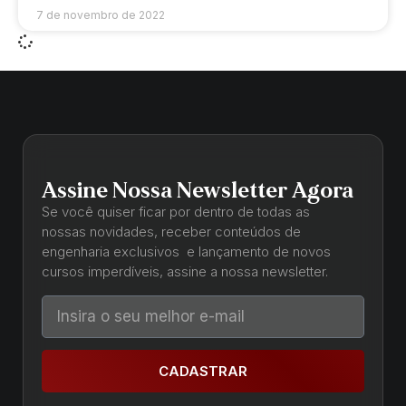
7 de novembro de 2022
Assine Nossa Newsletter Agora
Se você quiser ficar por dentro de todas as
nossas novidades, receber conteúdos de
engenharia exclusivos e lançamento de novos
cursos imperdíveis, assine a nossa newsletter.
CADASTRAR