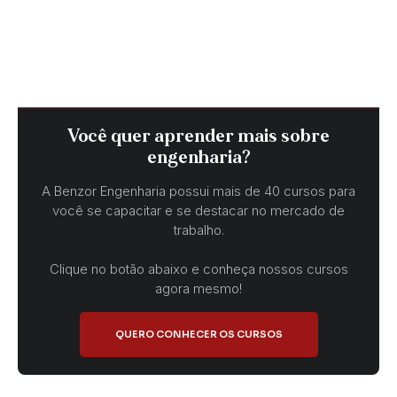
Você quer aprender mais sobre
engenharia?
A Benzor Engenharia possui mais de 40 cursos para
você se capacitar e se destacar no mercado de
trabalho.
Clique no botão abaixo e conheça nossos cursos
agora mesmo!
QUERO CONHECER OS CURSOS