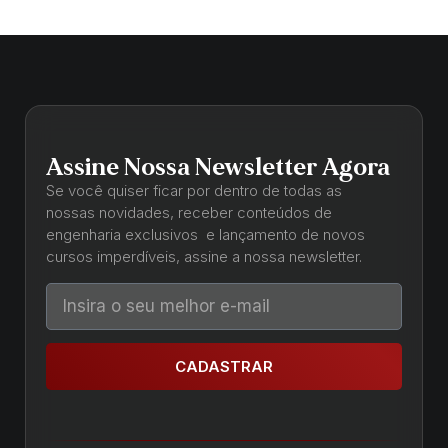
Assine Nossa Newsletter Agora
Se você quiser ficar por dentro de todas as
nossas novidades, receber conteúdos de
engenharia exclusivos e lançamento de novos
cursos imperdíveis, assine a nossa newsletter.
CADASTRAR