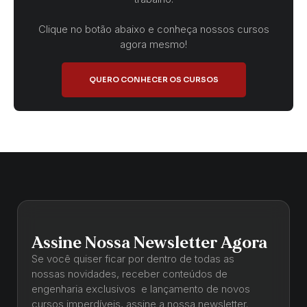
Clique no botão abaixo e conheça nossos cursos
agora mesmo!
QUERO CONHECER OS CURSOS
Assine Nossa Newsletter Agora
Se você quiser ficar por dentro de todas as
nossas novidades, receber conteúdos de
engenharia exclusivos e lançamento de novos
cursos imperdíveis, assine a nossa newsletter.