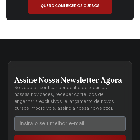
QUERO CONHECER OS CURSOS
Assine Nossa Newsletter Agora
Se você quiser ficar por dentro de todas as
nossas novidades, receber conteúdos de
engenharia exclusivos e lançamento de novos
cursos imperdíveis, assine a nossa newsletter.