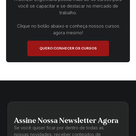
você se capacitar e se destacar no mercado de
trabalho.
Clique no botão abaixo e conheça nossos cursos
agora mesmo!
QUERO CONHECER OS CURSOS
Assine Nossa Newsletter Agora
Se você quiser ficar por dentro de todas as
nossas novidades, receber conteúdos de