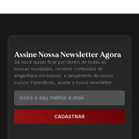
Assine Nossa Newsletter Agora
Se você quiser ficar por dentro de todas as
nossas novidades, receber conteúdos de
engenharia exclusivos e lançamento de novos
cursos imperdíveis, assine a nossa newsletter.
CADASTRAR