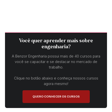
Você quer aprender mais sobre
engenharia?
A Benzor Engenharia possui mais de 40 cursos para
você se capacitar e se destacar no mercado de
trabalho.
Clique no botão abaixo e conheça nossos cursos
agora mesmo!
QUERO CONHECER OS CURSOS