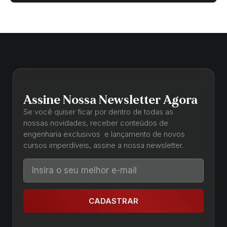
Assine Nossa Newsletter Agora
Se você quiser ficar por dentro de todas as
nossas novidades, receber conteúdos de
engenharia exclusivos e lançamento de novos
cursos imperdíveis, assine a nossa newsletter.
CADASTRAR