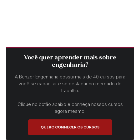
Você quer aprender mais sobre
engenharia?
A Benzor Engenharia possui mais de 40 cursos para
você se capacitar e se destacar no mercado de
trabalho.
Clique no botão abaixo e conheça nossos cursos
agora mesmo!
QUERO CONHECER OS CURSOS