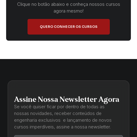
Clique no botão abaixo e conheça nossos cursos
agora mesmo!
QUERO CONHECER OS CURSOS
Assine Nossa Newsletter Agora
Se você quiser ficar por dentro de todas as
nossas novidades, receber conteúdos de
engenharia exclusivos e lançamento de novos
cursos imperdíveis, assine a nossa newsletter.