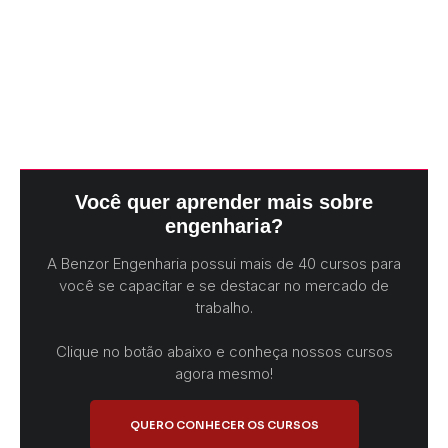
Você quer aprender mais sobre
engenharia?
A Benzor Engenharia possui mais de 40 cursos para
você se capacitar e se destacar no mercado de
trabalho.
Clique no botão abaixo e conheça nossos cursos
agora mesmo!
QUERO CONHECER OS CURSOS