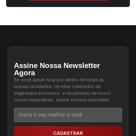
Assine Nossa Newsletter
Agora
Se você quiser ficar por dentro de todas as
nossas novidades, receber conteúdos de
engenharia exclusivos e lançamento de novos
cursos imperdíveis, assine a nossa newsletter.
CADASTRAR