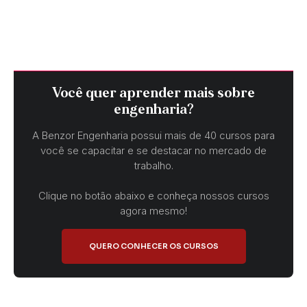
Você quer aprender mais sobre
engenharia?
A Benzor Engenharia possui mais de 40 cursos para
você se capacitar e se destacar no mercado de
trabalho.
Clique no botão abaixo e conheça nossos cursos
agora mesmo!
QUERO CONHECER OS CURSOS