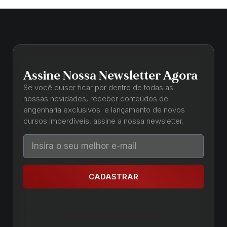
Assine Nossa Newsletter Agora
Se você quiser ficar por dentro de todas as
nossas novidades, receber conteúdos de
engenharia exclusivos e lançamento de novos
cursos imperdíveis, assine a nossa newsletter.
CADASTRAR