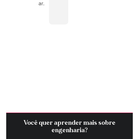
ar.
Você quer aprender mais sobre
engenharia?