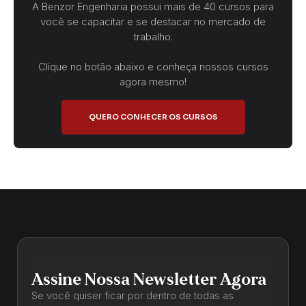
A Benzor Engenharia possui mais de 40 cursos para
você se capacitar e se destacar no mercado de
trabalho.
Clique no botão abaixo e conheça nossos cursos
agora mesmo!
QUERO CONHECER OS CURSOS
Assine Nossa Newsletter Agora
Se você quiser ficar por dentro de todas as