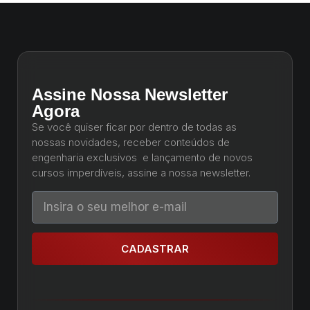
Assine Nossa Newsletter
Agora
Se você quiser ficar por dentro de todas as
nossas novidades, receber conteúdos de
engenharia exclusivos e lançamento de novos
cursos imperdíveis, assine a nossa newsletter.
CADASTRAR