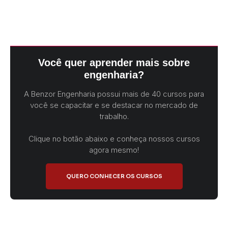
Você quer aprender mais sobre
engenharia?
A Benzor Engenharia possui mais de 40 cursos para
você se capacitar e se destacar no mercado de
trabalho.
Clique no botão abaixo e conheça nossos cursos
agora mesmo!
QUERO CONHECER OS CURSOS