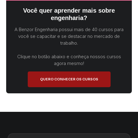
Você quer aprender mais sobre
engenharia?
A Benzor Engenharia possui mais de 40 cursos para
você se capacitar e se destacar no mercado de
trabalho.
Clique no botão abaixo e conheça nossos cursos
agora mesmo!
QUERO CONHECER OS CURSOS