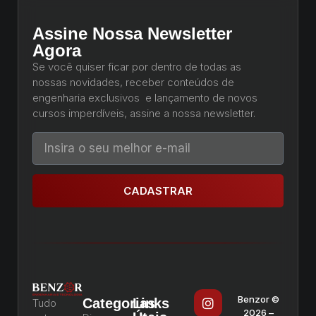
Assine Nossa Newsletter
Agora
Se você quiser ficar por dentro de todas as
nossas novidades, receber conteúdos de
engenharia exclusivos e lançamento de novos
cursos imperdíveis, assine a nossa newsletter.
CADASTRAR
Benzor ©
Categorias
Links
Tudo
2026 –