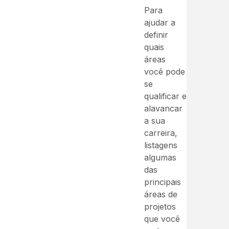
Para
ajudar a
definir
quais
áreas
você pode
se
qualificar e
alavancar
a sua
carreira,
listagens
algumas
das
principais
áreas de
projetos
que você