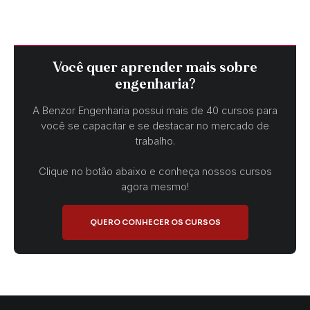
Você quer aprender mais sobre
engenharia?
A Benzor Engenharia possui mais de 40 cursos para
você se capacitar e se destacar no mercado de
trabalho.
Clique no botão abaixo e conheça nossos cursos
agora mesmo!
QUERO CONHECER OS CURSOS