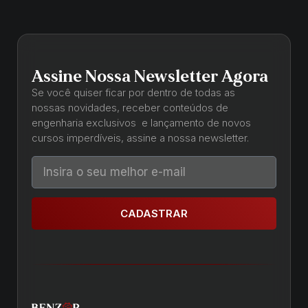
Assine Nossa Newsletter Agora
Se você quiser ficar por dentro de todas as
nossas novidades, receber conteúdos de
engenharia exclusivos e lançamento de novos
cursos imperdíveis, assine a nossa newsletter.
CADASTRAR