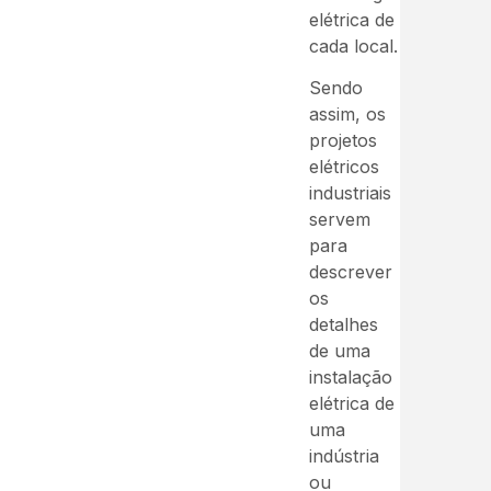
elétrica de
cada local.
Sendo
assim, os
projetos
elétricos
industriais
servem
para
descrever
os
detalhes
de uma
instalação
elétrica de
uma
indústria
ou