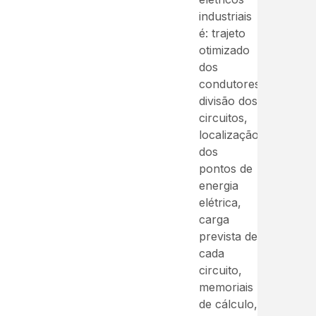
industriais
é: trajeto
otimizado
dos
condutores,
divisão dos
circuitos,
localização
dos
pontos de
energia
elétrica,
carga
prevista de
cada
circuito,
memoriais
de cálculo,